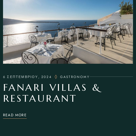
6 ΣΕΠΤΕΜΒΡΙΟΥ, 2024
GASTRONOMY
FANARI VILLAS &
RESTAURANT
READ MORE