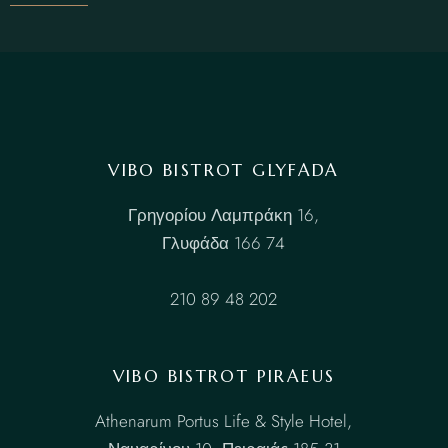
VIBO BISTROT GLYFADA
Γρηγορίου Λαμπράκη 16,
Γλυφάδα 166 74
210 89 48 202
VIBO BISTROT PIRAEUS
Athenarum Portus Life & Style Hotel,