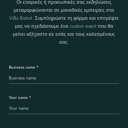
Οι εταιρικές ή προσωπικές σας εκδηλώσεις
μεταμορφώνονται σε μοναδικές εμπειρίες στα
ViBo Bistrot. Συμπληρώστε τη φόρμα και επιτρέψτε
μας να σχεδιάσουμε ένα custom event που θα
μείνει αξέχαστο σε εσάς και τους καλεσμένους
σας.
Business name
*
Your name
*