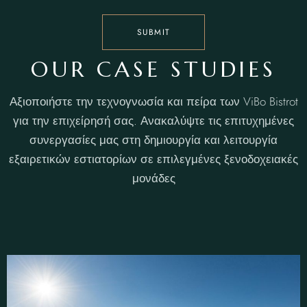
SUBMIT
OUR CASE STUDIES
Αξιοποιήστε την τεχνογνωσία και πείρα των ViBo Bistrot
για την επιχείρησή σας. Ανακαλύψτε τις επιτυχημένες
συνεργασίες μας στη δημιουργία και λειτουργία
εξαιρετικών εστιατορίων σε επιλεγμένες ξενοδοχειακές
μονάδες