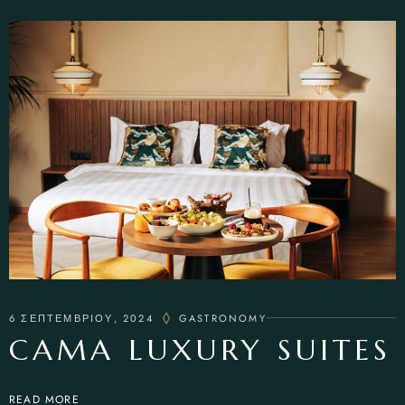
6 ΣΕΠΤΕΜΒΡΙΟΥ, 2024
GASTRONOMY
CAMA LUXURY SUITES
READ MORE