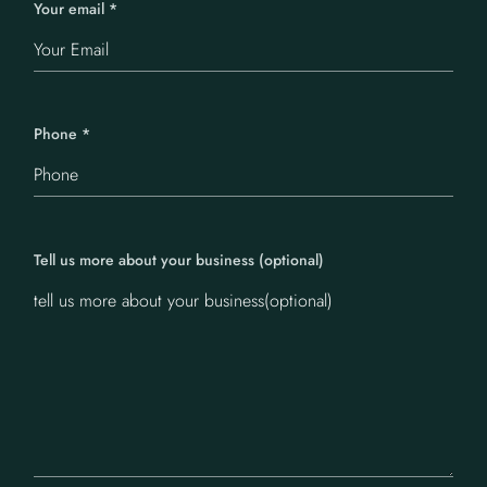
Your email
*
Phone
*
Tell us more about your business (optional)