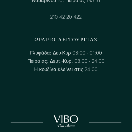
Ναυαρίνου 10, Πειραιάς 185 31
210 42 20 422
ΩΡΑΡΙΟ ΛΕΙΤΟΥΡΓΙΑΣ
Γλυφάδα: Δευ-Κυρ 08:00 - 01:00
Πειραιάς: Δευτ.-Κυρ. 08:00 - 24:00
Η κουζίνα κλείνει στις 24:00