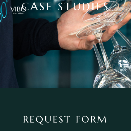
CASE STUDIES
REQUEST FORM